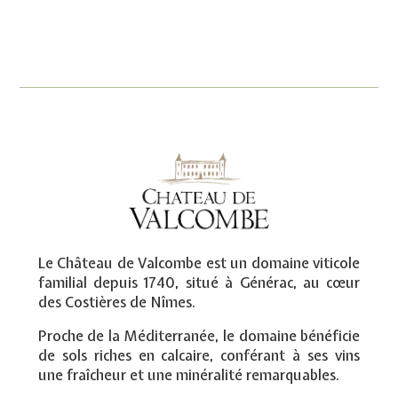
Le Château de Valcombe est un domaine viticole
familial depuis 1740, situé à Générac, au cœur
des Costières de Nîmes.
Proche de la Méditerranée, le domaine bénéficie
de sols riches en calcaire, conférant à ses vins
une fraîcheur et une minéralité remarquables.