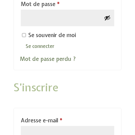
Obligatoire
Mot de passe
*
Se souvenir de moi
Se connecter
Mot de passe perdu ?
S’inscrire
Obligatoire
Adresse e-mail
*