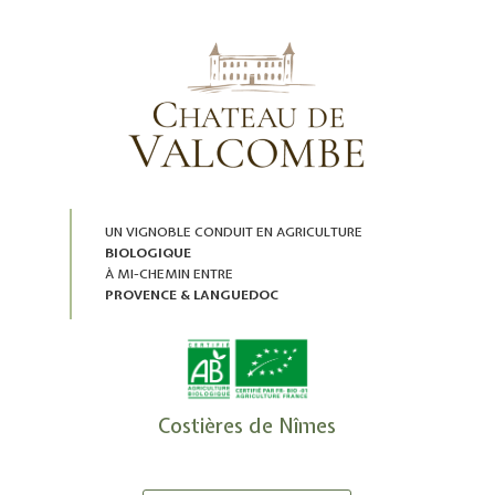
UN VIGNOBLE CONDUIT EN AGRICULTURE
BIOLOGIQUE
À MI-CHEMIN ENTRE
PROVENCE & LANGUEDOC
Costières de Nîmes