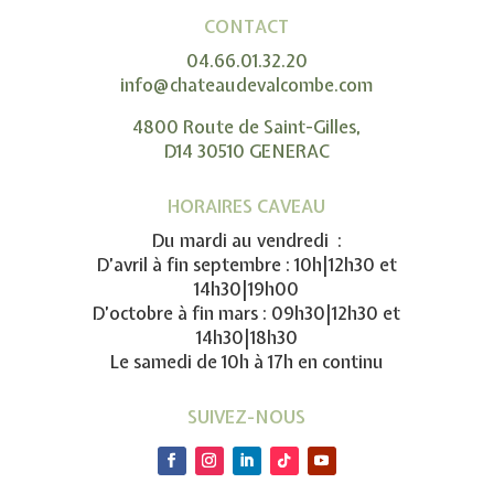
CONTACT
04.66.01.32.20
info@chateaudevalcombe.com
4800 Route de Saint-Gilles,
D14 30510 GENERAC
HORAIRES CAVEAU
Du mardi au vendredi :
D’avril à fin septembre : 10h|12h30 et
14h30|19h00
D’octobre à fin mars : 09h30|12h30 et
14h30|18h30
Le samedi de 10h à 17h en continu
SUIVEZ-NOUS