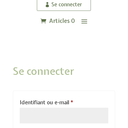
Se connecter
Articles 0
Se connecter
Obligatoire
Identifiant ou e-mail
*