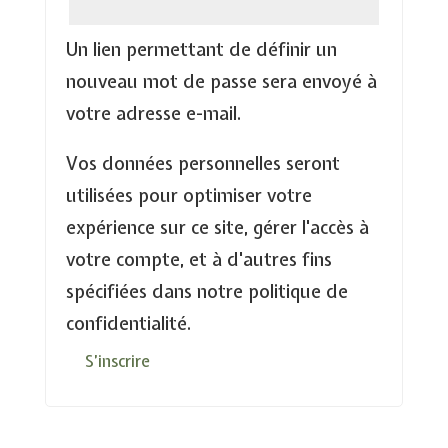
Un lien permettant de définir un
nouveau mot de passe sera envoyé à
votre adresse e-mail.
Vos données personnelles seront
utilisées pour optimiser votre
expérience sur ce site, gérer l'accès à
votre compte, et à d'autres fins
spécifiées dans notre politique de
confidentialité.
S’inscrire