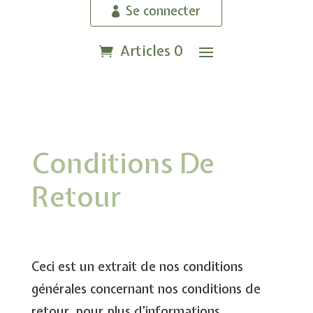
Se connecter
Articles 0
Conditions De
Retour
Ceci est un extrait de nos conditions
générales concernant nos conditions de
retour, pour plus d’informations,