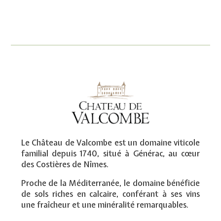
Le Château de Valcombe est un domaine viticole
familial depuis 1740, situé à Générac, au cœur
des Costières de Nîmes.
Proche de la Méditerranée, le domaine bénéficie
de sols riches en calcaire, conférant à ses vins
une fraîcheur et une minéralité remarquables.