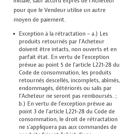
initiale, sauf accord exprès de l’Acheteur
pour que le Vendeur utilise un autre
moyen de paiement.
Exception à la rétractation
– a.) Les
produits retournés par l’Acheteur
doivent être intacts, non ouverts et en
parfait état. En vertu de l’exception
prévue au point 5 de l’article L221-28 du
Code de consommation, les produits
retournés descellés, incomplets, abîmés,
endommagés, détériorés ou salis par
l’Acheteur ne seront pas remboursés. ;
b.) En vertu de l’exception prévue au
point 3 de l’article L221-28 du Code de
consommation, le droit de rétractation
ne s’appliquera pas aux commandes de