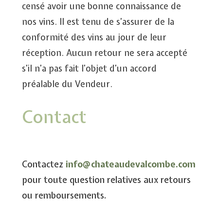
censé avoir une bonne connaissance de
nos vins. Il est tenu de s’assurer de la
conformité des vins au jour de leur
réception. Aucun retour ne sera accepté
s’il n’a pas fait l’objet d’un accord
préalable du Vendeur.
Contact
Contactez
info@chateaudevalcombe.com
pour toute question relatives aux retours
ou remboursements.