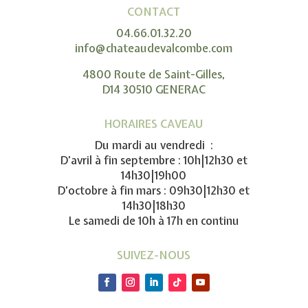
CONTACT
04.66.01.32.20
info@chateaudevalcombe.com
4800 Route de Saint-Gilles,
D14 30510 GENERAC
HORAIRES CAVEAU
Du mardi au vendredi :
D’avril à fin septembre : 10h|12h30 et
14h30|19h00
D’octobre à fin mars : 09h30|12h30 et
14h30|18h30
Le samedi de 10h à 17h en continu
SUIVEZ-NOUS