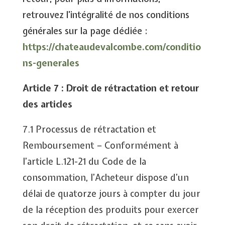
retrouvez l’intégralité de nos conditions
générales sur la page dédiée :
https://chateaudevalcombe.com/conditio
ns-generales
Article 7 : Droit de rétractation et retour
des articles
7.1 Processus de rétractation et
Remboursement
– Conformément à
l’article L.121-21 du Code de la
consommation, l’Acheteur dispose d’un
délai de quatorze jours à compter du jour
de la réception des produits pour exercer