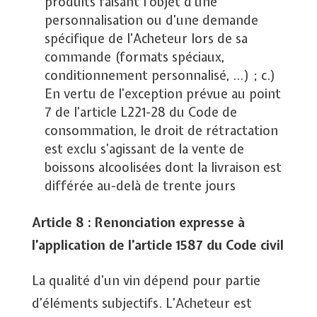
produits faisant l’objet d’une
personnalisation ou d’une demande
spécifique de l’Acheteur lors de sa
commande (formats spéciaux,
conditionnement personnalisé, …) ; c.)
En vertu de l’exception prévue au point
7 de l’article L221-28 du Code de
consommation, le droit de rétractation
est exclu s’agissant de la vente de
boissons alcoolisées dont la livraison est
différée au-delà de trente jours
Article 8 : Renonciation expresse à
l’application de l’article 1587 du Code civil
La qualité d’un vin dépend pour partie
d’éléments subjectifs. L’Acheteur est