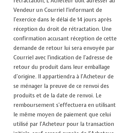
rétractation, L’Acheteur doit adresser au
Vendeur un Courriel l’informant de
l’exercice dans le délai de 14 jours après
réception du droit de rétractation. Une
confirmation accusant réception de cette
demande de retour lui sera envoyée par
Courriel avec l’indication de l’adresse de
retour du produit dans leur emballage
d’origine. Il appartiendra à l’Acheteur de
se ménager la preuve de ce renvoi des
produits et de la date de renvoi. Le
remboursement s’effectuera en utilisant
le même moyen de paiement que celui
utilisé par l’Acheteur pour la transaction