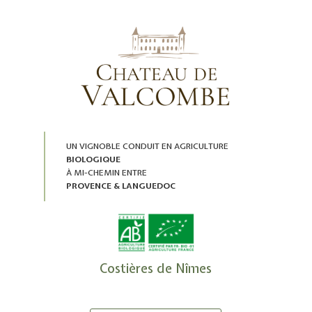
UN VIGNOBLE CONDUIT EN AGRICULTURE
BIOLOGIQUE
À MI-CHEMIN ENTRE
PROVENCE & LANGUEDOC
Costières de Nîmes