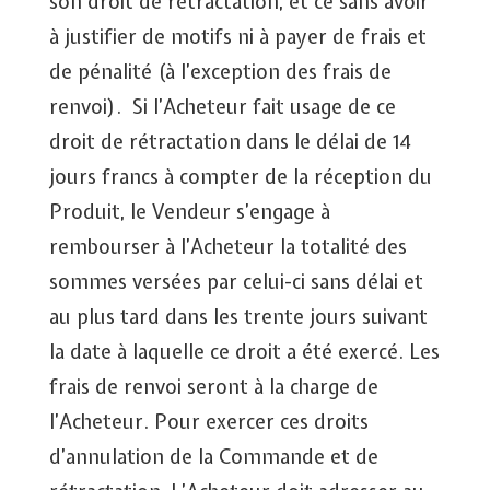
son droit de rétractation, et ce sans avoir
à justifier de motifs ni à payer de frais et
de pénalité (à l’exception des frais de
renvoi). Si l’Acheteur fait usage de ce
droit de rétractation dans le délai de 14
jours francs à compter de la réception du
Produit, le Vendeur s’engage à
rembourser à l’Acheteur la totalité des
sommes versées par celui-ci sans délai et
au plus tard dans les trente jours suivant
la date à laquelle ce droit a été exercé. Les
frais de renvoi seront à la charge de
l’Acheteur. Pour exercer ces droits
d’annulation de la Commande et de