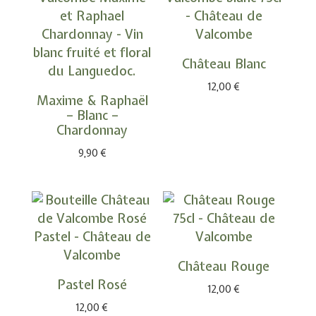
Château Blanc
12,00
€
Maxime & Raphaël
– Blanc –
Chardonnay
9,90
€
Château Rouge
Pastel Rosé
12,00
€
12,00
€