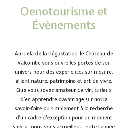
Oenotourisme et
Évènements
Au-delà de la dégustation, le Château de
Valcombe vous ouvre les portes de son
univers pour des expériences sur mesure,
alliant nature, patrimoine et art de vivre.
Que vous soyez amateur de vin, curieux
d’en apprendre davantage sur notre
savoir-faire ou simplement à la recherche
d’un cadre d’exception pour un moment
spécial, nous vous accueillons toute l’année