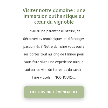
Visiter notre domaine : une
immersion authentique au
cœur du vignoble
Envie d’une parenthèse nature, de
découvertes œnologiques et d’échanges
passionnés ? Notre domaine vous ouvre
ses portes tout au long de l’année pour
vous faire vivre une expérience unique
autour du vin , du terroir et du savoir-
faire viticole. NOS JOURS...
DÉCOUVRIR L'ÉVÈNEMENT