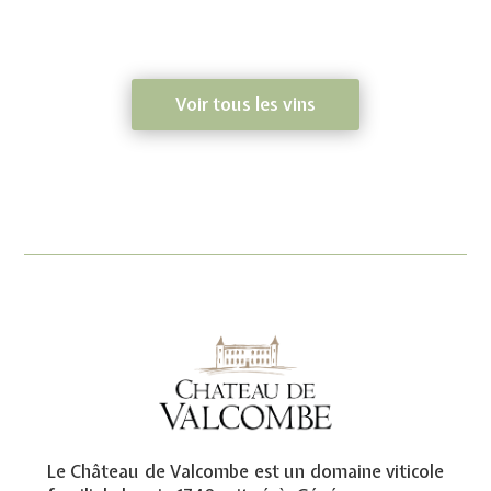
Voir tous les vins
Le Château de Valcombe est un domaine viticole