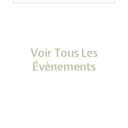
Voir Tous Les
Évènements