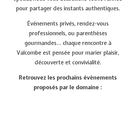
pour partager des instants authentiques.
Événements privés, rendez-vous
professionnels, ou parenthèses
gourmandes… chaque rencontre à
Valcombe est pensée pour marier plaisir,
découverte et convivialité.
Retrouvez les prochains évènements
proposés par le domaine :