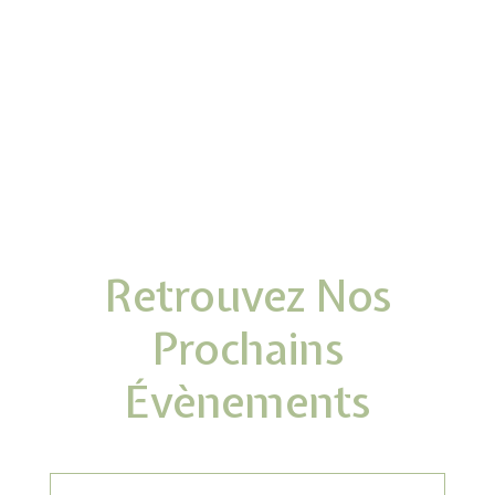
Retrouvez Nos
Prochains
Évènements