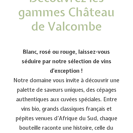
gammes Château
de Valcombe
Blanc, rosé ou rouge, laissez-vous
séduire par notre sélection de vins
d’exception !
Notre domaine vous invite à découvrir une
palette de saveurs uniques, des cépages
authentiques aux cuvées spéciales. Entre
vins bio, grands classiques français et
pépites venues d’Afrique du Sud, chaque
bouteille raconte une histoire, celle du