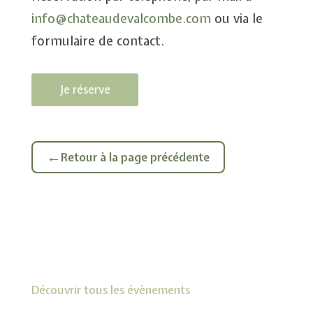
info@chateaudevalcombe.com
ou via le
formulaire de contact.
Je réserve
←
Retour à la page précédente
Découvrir tous les évènements