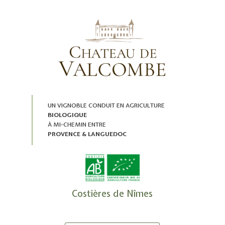
UN VIGNOBLE CONDUIT EN AGRICULTURE
BIOLOGIQUE
À MI-CHEMIN ENTRE
PROVENCE & LANGUEDOC
Costières de Nîmes