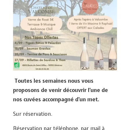
Toutes les semaines nous vous
proposons de venir découvrir l’une de
nos cuvées accompagné d’un met.
Sur réservation.
Réservation par téléphone, par mail à