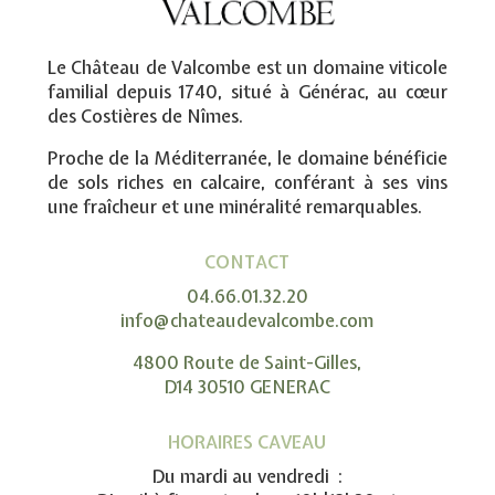
Le Château de Valcombe est un domaine viticole
familial depuis 1740, situé à Générac, au cœur
des Costières de Nîmes.
Proche de la Méditerranée, le domaine bénéficie
de sols riches en calcaire, conférant à ses vins
une fraîcheur et une minéralité remarquables.
CONTACT
04.66.01.32.20
info@chateaudevalcombe.com
4800 Route de Saint-Gilles,
D14 30510 GENERAC
HORAIRES CAVEAU
Du mardi au vendredi :