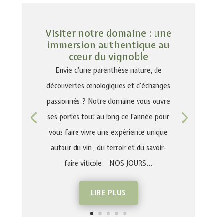
Visiter notre domaine : une
immersion authentique au
cœur du vignoble
Envie d’une parenthèse nature, de
découvertes œnologiques et d’échanges
passionnés ? Notre domaine vous ouvre
ses portes tout au long de l’année pour
vous faire vivre une expérience unique
autour du vin , du terroir et du savoir-
faire viticole. NOS JOURS...
LIRE PLUS