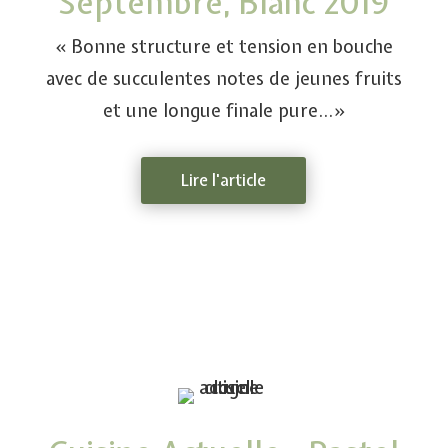
Septembre, Blanc 2019
« Bonne structure et tension en bouche
avec de succulentes notes de jeunes fruits
et une longue finale pure…»
Lire l'article