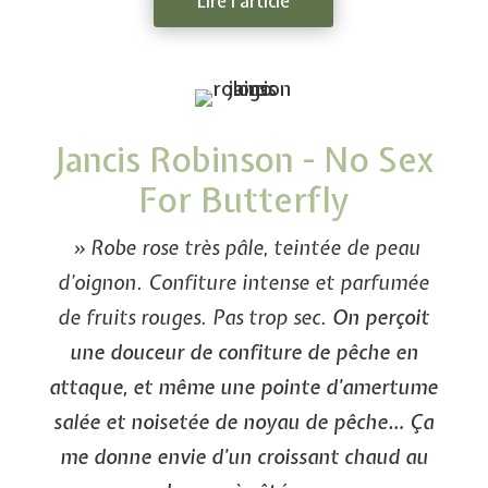
Lire l'article
Jancis Robinson - No Sex
For Butterfly
» Robe rose très pâle, teintée de peau
d’oignon. Confiture intense et parfumée
de fruits rouges. Pas trop sec.
On perçoit
une douceur de confiture de pêche en
attaque, et même une pointe d’amertume
salée et noisetée de noyau de pêche… Ça
me donne envie d’un croissant chaud au