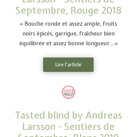
Septembre, Rouge 2018
« Bouche ronde et assez ample, fruits
noirs épicés, garrigue, fraîcheur bien
équilibrée et assez bonne longueur…»
Lire l'article
Tasted blind by Andreas
Larsson - Sentiers de