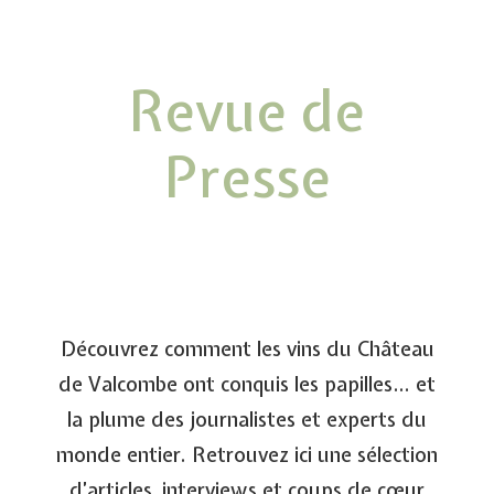
Revue de
Presse
Découvrez comment les vins du Château
de Valcombe ont conquis les papilles… et
la plume des journalistes et experts du
monde entier. Retrouvez ici une sélection
d’articles, interviews et coups de cœur