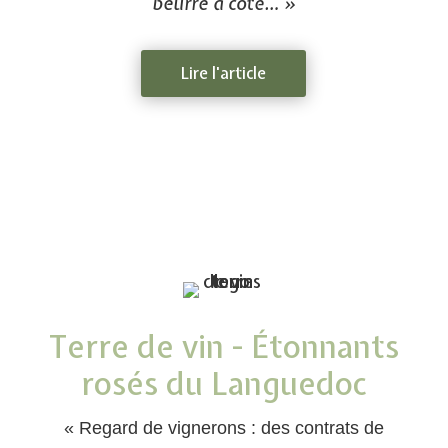
beurre à côté… »
Lire l'article
Terre de vin - Étonnants
rosés du Languedoc
« Regard de vignerons : des contrats de