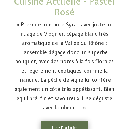
Cuisine Actuelle - Pastel
Rosé
« Presque une pure Syrah avec juste un
nuage de Viognier, cépage blanc très
aromatique de la Vallée du Rhône :
l’ensemble dégage donc un superbe
bouquet, avec des notes à la fois florales
et légèrement exotiques, comme la
mangue. La pêche de vigne lui confère
également un côté très appétissant. Bien
équilibré, fin et savoureux, il se déguste
avec bonheur ….»
Lire l'article