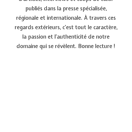
publiés dans la presse spécialisée,
régionale et internationale. À travers ces
regards extérieurs, c’est tout le caractère,
la passion et l’authenticité de notre
domaine qui se révèlent. Bonne lecture !