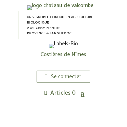
UN VIGNOBLE CONDUIT EN AGRICULTURE
BIOLOGIQUE
À MI-CHEMIN ENTRE
PROVENCE & LANGUEDOC
Costières de Nîmes
Se connecter
Articles 0