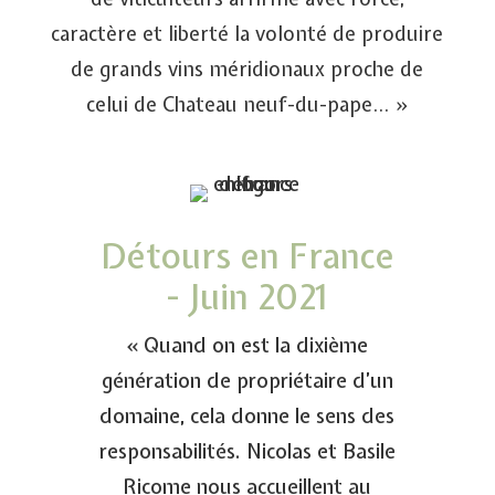
caractère et liberté la volonté de produire
de grands vins méridionaux proche de
celui de Chateau neuf-du-pape… »
Détours en France
- Juin 2021
« Quand on est la dixième
génération de propriétaire d’un
domaine, cela donne le sens des
responsabilités. Nicolas et Basile
Ricome nous accueillent au