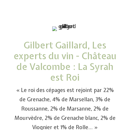
Gilbert Gaillard, Les
experts du vin - Château
de Valcombe : La Syrah
est Roi
« Le roi des cépages est rejoint par 22%
de Grenache, 4% de Marsellan, 3% de
Roussanne, 2% de Marsanne, 2% de
Mourvèdre, 2% de Grenache blanc, 2% de
Viognier et 1% de Rolle… »