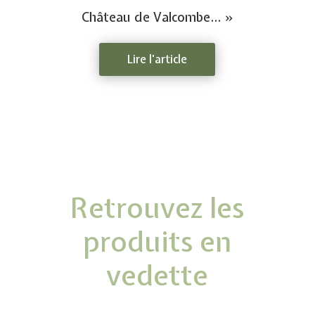
Château de Valcombe… »
Lire l'article
Retrouvez les
produits en
vedette