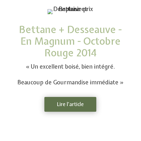
Bettane + Desseauve -
En Magnum - Octobre
Rouge 2014
« Un excellent boisé, bien intégré.
Beaucoup de Gourmandise immédiate »
Lire l'article