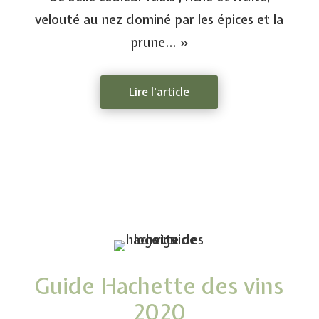
velouté au nez dominé par les épices et la
prune… »
Lire l'article
Guide Hachette des vins
2020