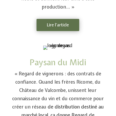
production… »
Lire l'article
Paysan du Midi
« Regard de vignerons : des contrats de
confiance.
Quand les frères Ricome, du
Château de Valcombe, unissent leur
connaissance du vin et du commerce pour
créer un réseau
de distribution destiné au
marché local, ça donne Regard de