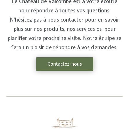
Le Château de Valcombe est à votre écoute
pour répondre à toutes vos questions.
N’hésitez pas à nous contacter pour en savoir
plus sur nos produits, nos services ou pour
planifier votre prochaine visite. Notre équipe se
fera un plaisir de répondre à vos demandes.
Contactez-nous