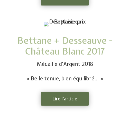
Bettane + Desseauve -
Château Blanc 2017
Médaille d’Argent 2018
« Belle tenue, bien équilibré… »
Lire l'article