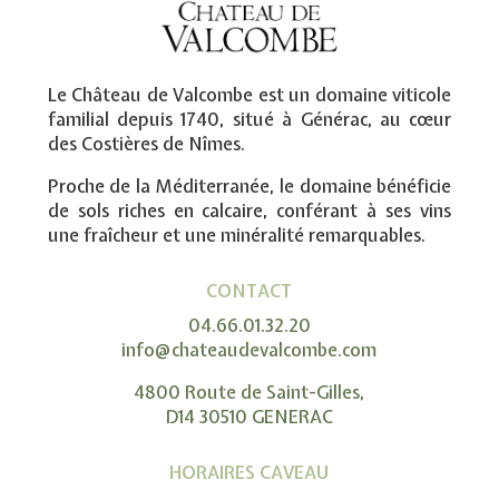
Le Château de Valcombe est un domaine viticole
familial depuis 1740, situé à Générac, au cœur
des Costières de Nîmes.
Proche de la Méditerranée, le domaine bénéficie
de sols riches en calcaire, conférant à ses vins
une fraîcheur et une minéralité remarquables.
CONTACT
04.66.01.32.20
info@chateaudevalcombe.com
4800 Route de Saint-Gilles,
D14 30510 GENERAC
HORAIRES CAVEAU