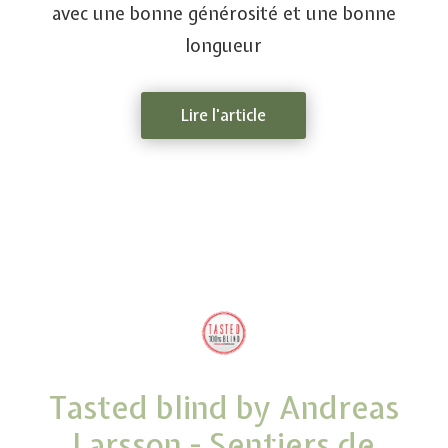
avec une bonne générosité et une bonne
longueur
Lire l'article
Tasted blind by Andreas
Larsson - Sentiers de