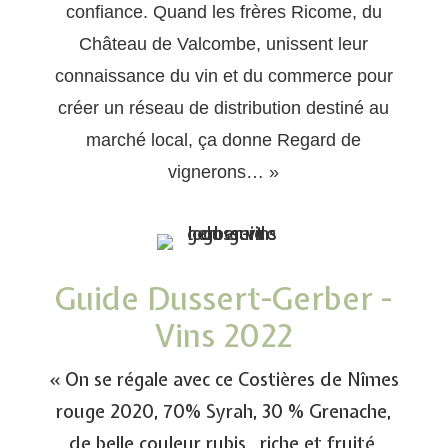
confiance. Quand les frères Ricome, du
Château de Valcombe, unissent leur
connaissance du vin et du commerce pour
créer un réseau
de distribution destiné au
marché local, ça donne Regard de
vignerons… »
Guide Dussert-Gerber -
Vins 2022
« On se régale avec ce Costières de Nîmes
rouge 2020, 70% Syrah, 30 % Grenache,
de belle couleur rubis , riche et fruité,