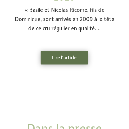
« Basile et Nicolas Ricome, fils de
Dominique, sont arrivés en 2009 à la tête
de ce cru régulier en qualité….
Lire l'article
Dans la presse