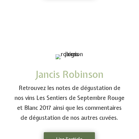
Jancis Robinson
Retrouvez les notes de dégustation de
nos vins Les Sentiers de Septembre Rouge
et Blanc 2017 ainsi que les commentaires
de dégustation de nos autres cuvées.