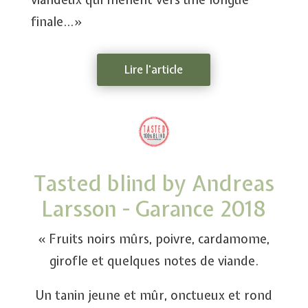
finale…»
Lire l'article
Tasted blind by Andreas
Larsson - Garance 2018
« Fruits noirs mûrs, poivre, cardamome,
girofle et quelques notes de viande.
Un tanin jeune et mûr, onctueux et rond