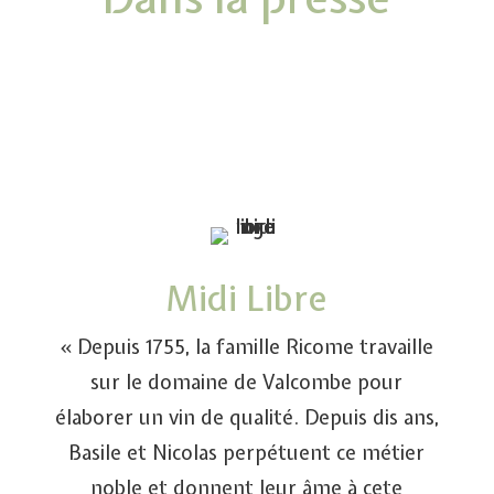
Midi Libre
« Depuis 1755, la famille Ricome travaille
sur le domaine de Valcombe pour
élaborer un vin de qualité. Depuis dis ans,
Basile et Nicolas perpétuent ce métier
noble et donnent leur âme à cete