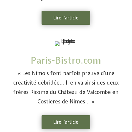
Lire l'article
Paris-Bistro.com
« Les Nîmois font parfois preuve d’une
créativité débridée… Il en va ainsi des deux
frères Ricome du Château de Valcombe en
Costières de Nimes… »
Lire l'article