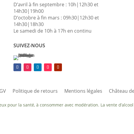
D’avril à fin septembre : 10h|12h30 et
14h30|19h00
D’octobre à fin mars : 09h30|12h30 et
14h30|18h30
Le samedi de 10h à 17h en continu
SUIVEZ-NOUS
GV
Politique de retours
Mentions légales
Château de
reux pour la santé, à consommer avec modération. La vente d’alcool 