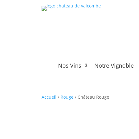
Nos Vins
Notre Vignoble
Accueil
/
Rouge
/ Château Rouge