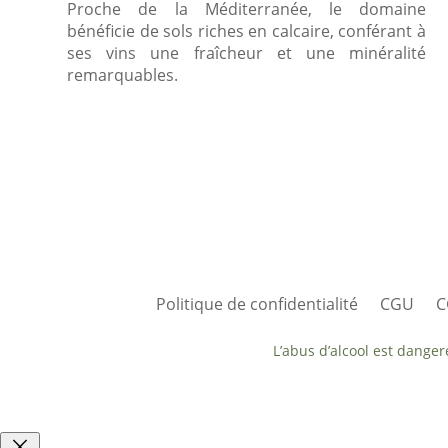
Proche de la Méditerranée, le domaine
bénéficie de sols riches en calcaire, conférant à
ses vins une fraîcheur et une minéralité
remarquables.
Politique de confidentialité
CGU
C
L’abus d’alcool est dange