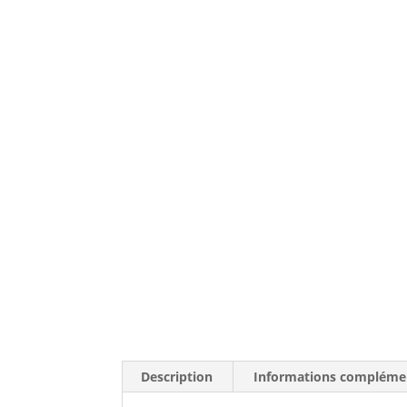
Description
Informations compléme