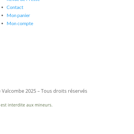
Contact
Mon panier
Mon compte
 Valcombe 2025 – Tous droits réservés
est interdite aux mineurs.