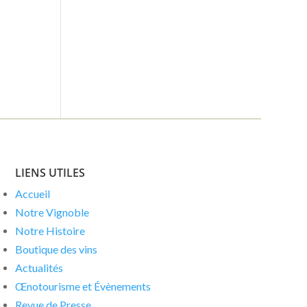
LIENS UTILES
Accueil
Notre Vignoble
Notre Histoire
Boutique des vins
Actualités
Œnotourisme et Évènements
Revue de Presse