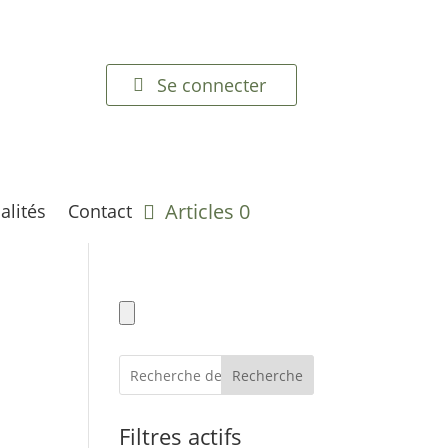
Se connecter
Articles 0
alités
Contact
Recherche
Filtres actifs