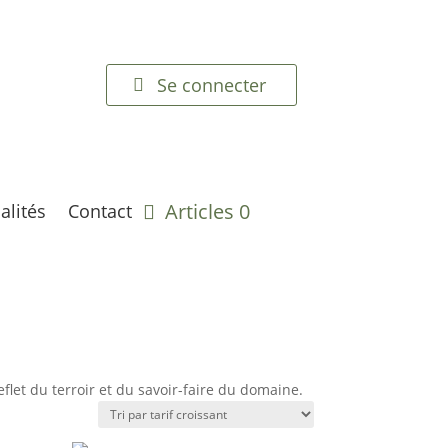
Se connecter
Articles 0
alités
Contact
flet du terroir et du savoir-faire du domaine.