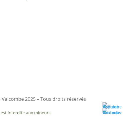
 Valcombe 2025 – Tous droits réservés
est interdite aux mineurs.