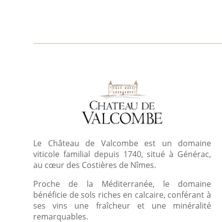
Le Château de Valcombe est un domaine
viticole familial depuis 1740, situé à Générac,
au cœur des Costières de Nîmes.
Proche de la Méditerranée, le domaine
bénéficie de sols riches en calcaire, conférant à
ses vins une fraîcheur et une minéralité
remarquables.