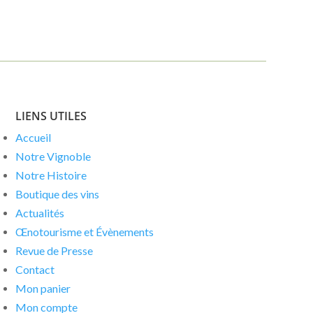
LIENS UTILES
Accueil
Notre Vignoble
Notre Histoire
Boutique des vins
Actualités
Œnotourisme et Évènements
Revue de Presse
Contact
Mon panier
Mon compte