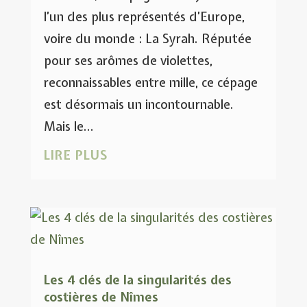
l’un des plus représentés d’Europe,
voire du monde : La Syrah. Réputée
pour ses arômes de violettes,
reconnaissables entre mille, ce cépage
est désormais un incontournable.
Mais le...
LIRE PLUS
Les 4 clés de la singularités des
costières de Nîmes