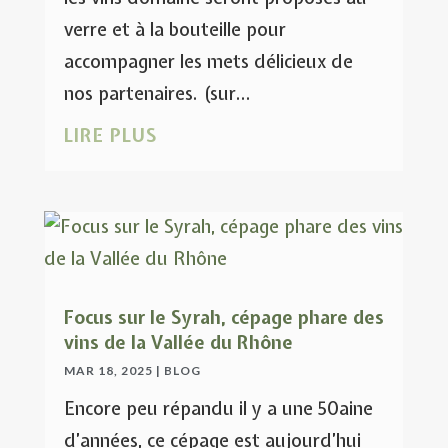
verre et à la bouteille pour
accompagner les mets délicieux de
nos partenaires. (sur...
LIRE PLUS
Focus sur le Syrah, cépage phare des
vins de la Vallée du Rhône
MAR 18, 2025
|
BLOG
Encore peu répandu il y a une 50aine
d’années, ce cépage est aujourd’hui