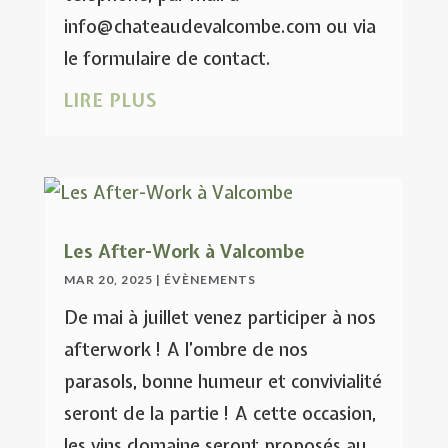
info@chateaudevalcombe.com ou via
le formulaire de contact.
LIRE PLUS
Les After-Work à Valcombe
MAR 20, 2025
|
ÉVÈNEMENTS
De mai à juillet venez participer à nos
afterwork ! A l’ombre de nos
parasols, bonne humeur et convivialité
seront de la partie ! A cette occasion,
les vins domaine seront proposés au