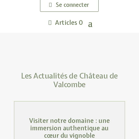
Se connecter
Articles 0
Les Actualités de Château de
Valcombe
Visiter notre domaine : une
immersion authentique au
cœur du vignoble