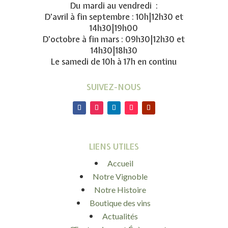
Du mardi au vendredi :
D’avril à fin septembre : 10h|12h30 et
14h30|19h00
D’octobre à fin mars : 09h30|12h30 et
14h30|18h30
Le samedi de 10h à 17h en continu
SUIVEZ-NOUS
LIENS UTILES
Accueil
Notre Vignoble
Notre Histoire
Boutique des vins
Actualités