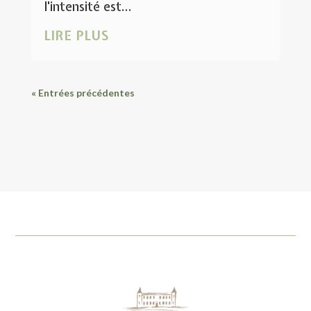
l'intensité est...
LIRE PLUS
« Entrées précédentes