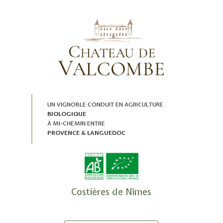
UN VIGNOBLE CONDUIT EN AGRICULTURE
BIOLOGIQUE
À MI-CHEMIN ENTRE
PROVENCE & LANGUEDOC
Costières de Nîmes