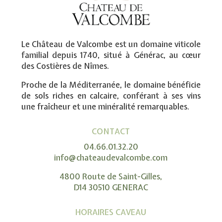
Le Château de Valcombe est un domaine viticole
familial depuis 1740, situé à Générac, au cœur
des Costières de Nîmes.
Proche de la Méditerranée, le domaine bénéficie
de sols riches en calcaire, conférant à ses vins
une fraîcheur et une minéralité remarquables.
CONTACT
04.66.01.32.20
info@chateaudevalcombe.com
4800 Route de Saint-Gilles,
D14 30510 GENERAC
HORAIRES CAVEAU