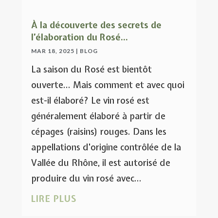
À la découverte des secrets de
l’élaboration du Rosé…
MAR 18, 2025
|
BLOG
La saison du Rosé est bientôt
ouverte... Mais comment et avec quoi
est-il élaboré? Le vin rosé est
généralement élaboré à partir de
cépages (raisins) rouges. Dans les
appellations d'origine contrôlée de la
Vallée du Rhône, il est autorisé de
produire du vin rosé avec...
LIRE PLUS