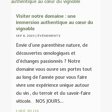
Visiter notre domaine : une
immersion authentique au cœur du
vignoble
SEP 8, 2025
|
ÉVÈNEMENTS
Envie d’une parenthèse nature, de
découvertes œnologiques et
d’échanges passionnés ? Notre
domaine vous ouvre ses portes tout
au long de l’année pour vous faire
vivre une expérience unique autour
du vin , du terroir et du savoir-faire
viticole. NOS JOURS...
LIRE PLUS