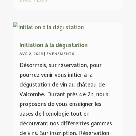
Initiation à la dégustation
AVR 2, 2025
|
ÉVÈNEMENTS
Désormais, sur réservation, pour
pourrez venir vous initier à la
dégustation de vin au château de
Valcombe. Durant près de 2h, nous
proposons de vous enseigner les
bases de l’œnologie tout en
découvrant nos différentes gammes
de vins. Sur inscription. Réservation