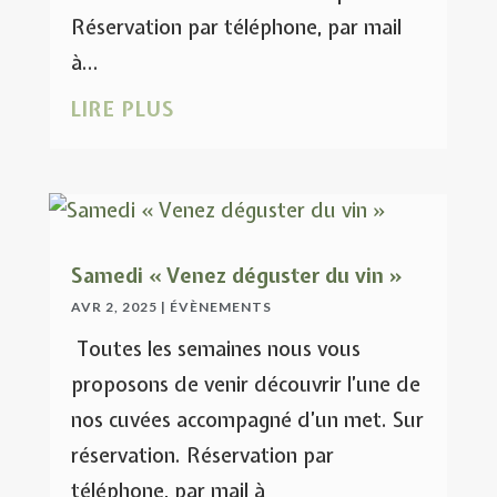
Réservation par téléphone, par mail
à...
LIRE PLUS
Samedi « Venez déguster du vin »
AVR 2, 2025
|
ÉVÈNEMENTS
Toutes les semaines nous vous
proposons de venir découvrir l’une de
nos cuvées accompagné d’un met. Sur
réservation. Réservation par
téléphone, par mail à