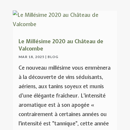
Le Millésime 2020 au Château de
Valcombe
MAR 18, 2025
|
BLOG
Ce nouveau millésime vous emmènera
à la découverte de vins séduisants,
aériens, aux tanins soyeux et munis
d'une élégante fraîcheur. L'intensité
aromatique est à son apogée «
contrairement à certaines années ou
l'intensité est "tannique", cette année