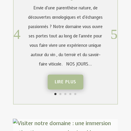
Envie d’une parenthèse nature, de
découvertes œnologiques et d’échanges
passionnés ? Notre domaine vous ouvre
ses portes tout au long de l’année pour
vous faire vivre une expérience unique
autour du vin , du terroir et du savoir-
faire viticole. NOS JOURS...
LIRE PLUS