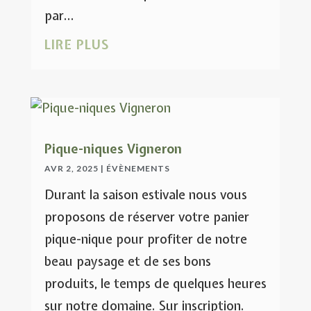
par...
LIRE PLUS
Pique-niques Vigneron
AVR 2, 2025
|
ÉVÈNEMENTS
Durant la saison estivale nous vous
proposons de réserver votre panier
pique-nique pour profiter de notre
beau paysage et de ses bons
produits, le temps de quelques heures
sur notre domaine. Sur inscription.