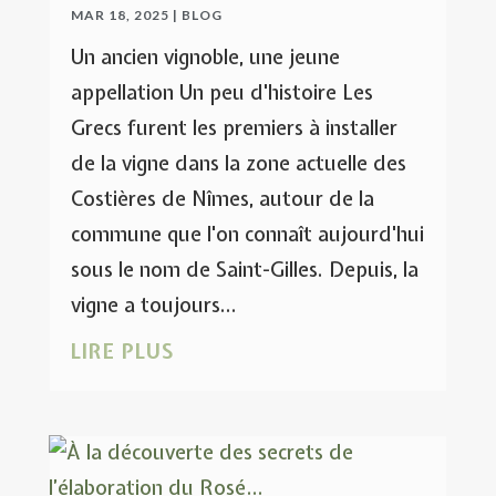
MAR 18, 2025
|
BLOG
Un ancien vignoble, une jeune
appellation Un peu d'histoire Les
Grecs furent les premiers à installer
de la vigne dans la zone actuelle des
Costières de Nîmes, autour de la
commune que l'on connaît aujourd'hui
sous le nom de Saint-Gilles. Depuis, la
vigne a toujours...
LIRE PLUS