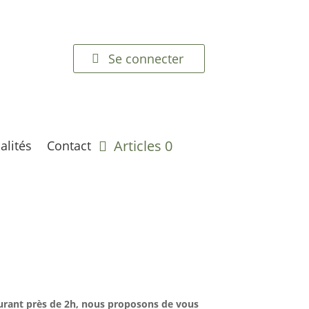
Se connecter
Articles 0
alités
Contact
rant près de 2h, nous proposons de vous