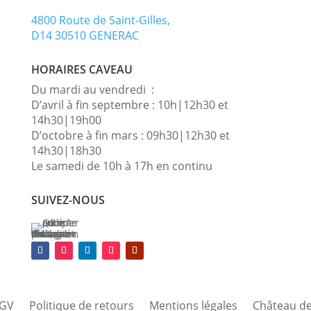
4800 Route de Saint-Gilles,
D14 30510 GENERAC
HORAIRES CAVEAU
Du mardi au vendredi :
D’avril à fin septembre : 10h|12h30 et
14h30|19h00
D’octobre à fin mars : 09h30|12h30 et
14h30|18h30
Le samedi de 10h à 17h en continu
SUIVEZ-NOUS
GV
Politique de retours
Mentions légales
Château de