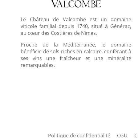
Le Château de Valcombe est un domaine
viticole familial depuis 1740, situé à Générac,
au cœur des Costières de Nîmes.
Proche de la Méditerranée, le domaine
bénéficie de sols riches en calcaire, conférant à
ses vins une fraîcheur et une minéralité
remarquables.
Politique de confidentialité
CGU
C