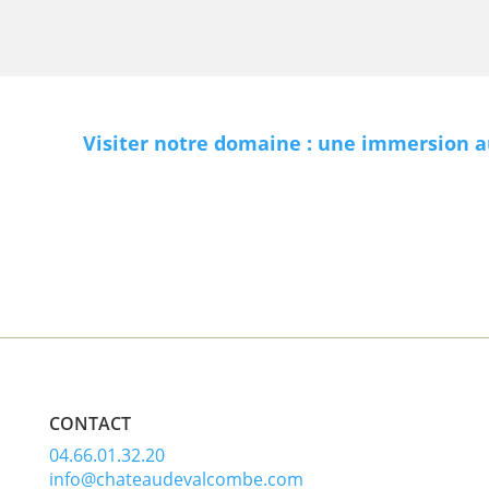
Visiter notre domaine : une immersion 
CONTACT
04.66.01.32.20
info@chateaudevalcombe.com