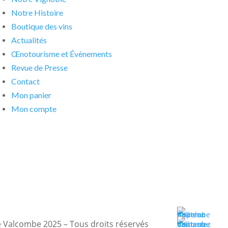
Notre Histoire
Boutique des vins
Actualités
Œnotourisme et Évènements
Revue de Presse
Contact
Mon panier
Mon compte
 Valcombe 2025 – Tous droits réservés