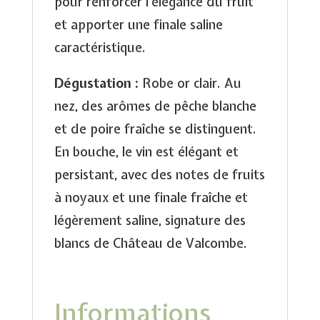
pour renforcer l’élégance du fruit
et apporter une finale saline
caractéristique.
Dégustation :
Robe or clair. Au
nez, des arômes de pêche blanche
et de poire fraîche se distinguent.
En bouche, le vin est élégant et
persistant, avec des notes de fruits
à noyaux et une finale fraîche et
légèrement saline, signature des
blancs de Château de Valcombe.
Informations