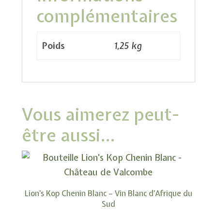
complémentaires
Poids
1,25 kg
Vous aimerez peut-
être aussi…
Lion’s Kop Chenin Blanc – Vin Blanc d’Afrique du
Sud