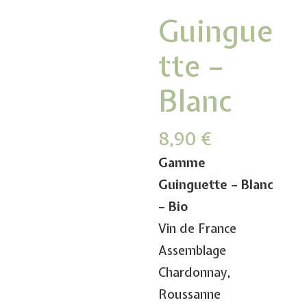
Guingue
tte –
Blanc
8,90
€
Gamme
Guinguette – Blanc
– Bio
Vin de France
Assemblage
Chardonnay,
Roussanne