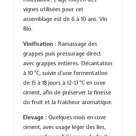
vignes utilisées pour cet
assemblage est de 6 à 10 ans. Vin
Bio.
Vinification :
Ramassage des
grappes puis pressurage direct
avec grappes entières. Décantation
à 10 °C, suivie d’une fermentation
de 15 à 18 jours à 12-13 °C en cuve
ciment, afin de préserver la finesse
du fruit et la fraîcheur aromatique.
Elevage :
Quelques mois en cuve
ciment, avec usage léger des lies,