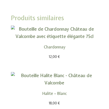
Produits similaires
Chardonnay
12,00
€
Halite – Blanc
18,00
€