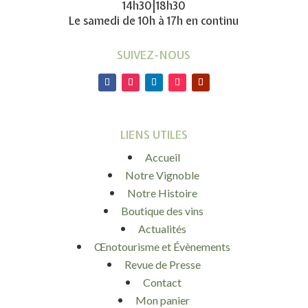
14h30|18h30
Le samedi de 10h à 17h en continu
SUIVEZ-NOUS
LIENS UTILES
Accueil
Notre Vignoble
Notre Histoire
Boutique des vins
Actualités
Œnotourisme et Évènements
Revue de Presse
Contact
Mon panier