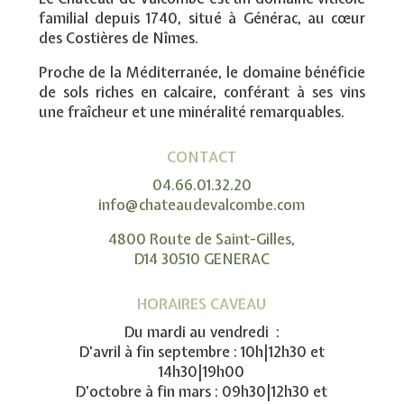
familial depuis 1740, situé à Générac, au cœur
des Costières de Nîmes.
Proche de la Méditerranée, le domaine bénéficie
de sols riches en calcaire, conférant à ses vins
une fraîcheur et une minéralité remarquables.
CONTACT
04.66.01.32.20
info@chateaudevalcombe.com
4800 Route de Saint-Gilles,
D14 30510 GENERAC
HORAIRES CAVEAU
Du mardi au vendredi :
D’avril à fin septembre : 10h|12h30 et
14h30|19h00
D’octobre à fin mars : 09h30|12h30 et