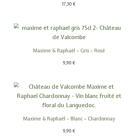
17,30
€
Maxime & Raphaël – Gris – Rosé
9,90
€
Maxime & Raphaël – Blanc – Chardonnay
9,90
€