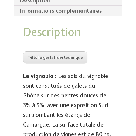
Description
Informations complémentaires
Description
Télécharger la fiche technique
Le vignoble :
Les sols du vignoble
sont constitués de galets du
Rhône sur des pentes douces de
3% à 5%, avec une exposition Sud,
surplombant les étangs de
Camargue. La surface totale de
production de vignes est de 80 ha.