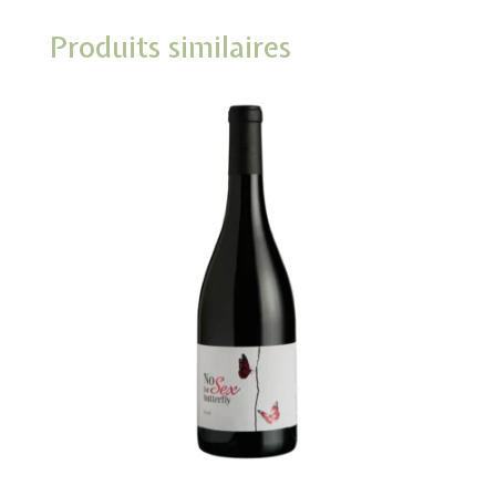
Produits similaires