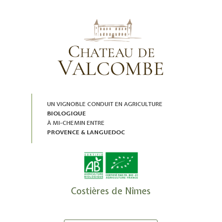
UN VIGNOBLE CONDUIT EN AGRICULTURE
BIOLOGIQUE
À MI-CHEMIN ENTRE
PROVENCE & LANGUEDOC
Costières de Nîmes