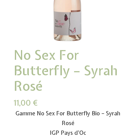
No Sex For
Butterfly – Syrah
Rosé
11,00
€
Gamme No Sex For Butterfly Bio – Syrah
Rosé
IGP Pays d’Oc