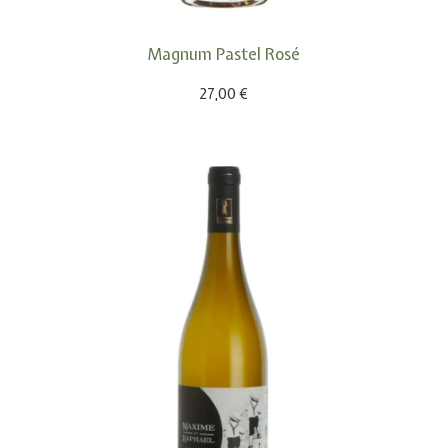
Magnum Pastel Rosé
27,00
€