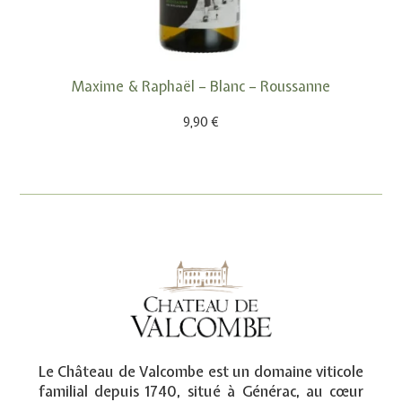
Maxime & Raphaël – Blanc – Roussanne
9,90
€
Le Château de Valcombe est un domaine viticole
familial depuis 1740, situé à Générac, au cœur