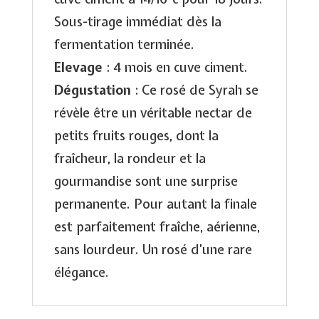
Sous-tirage immédiat dès la
fermentation terminée.
Elevage
: 4 mois en cuve ciment.
Dégustation
: Ce rosé de Syrah se
révèle être un véritable nectar de
petits fruits rouges, dont la
fraîcheur, la rondeur et la
gourmandise sont une surprise
permanente. Pour autant la finale
est parfaitement fraîche, aérienne,
sans lourdeur. Un rosé d’une rare
élégance.