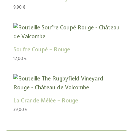
9,90
€
Soufre Coupé – Rouge
12,00
€
La Grande Mêlée – Rouge
39,00
€