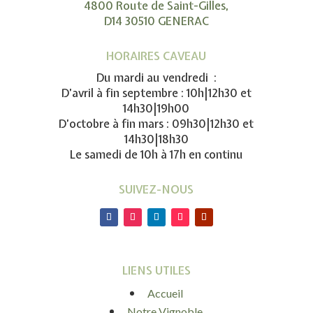
4800 Route de Saint-Gilles,
D14 30510 GENERAC
HORAIRES CAVEAU
Du mardi au vendredi :
D’avril à fin septembre : 10h|12h30 et
14h30|19h00
D’octobre à fin mars : 09h30|12h30 et
14h30|18h30
Le samedi de 10h à 17h en continu
SUIVEZ-NOUS
LIENS UTILES
Accueil
Notre Vignoble