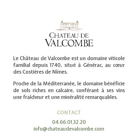
Le Château de Valcombe est un domaine viticole
familial depuis 1740, situé à Générac, au cœur
des Costières de Nîmes.
Proche de la Méditerranée, le domaine bénéficie
de sols riches en calcaire, conférant à ses vins
une fraîcheur et une minéralité remarquables.
CONTACT
04.66.01.32.20
info@chateaudevalcombe.com