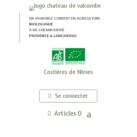
UN VIGNOBLE CONDUIT EN AGRICULTURE
BIOLOGIQUE
À MI-CHEMIN ENTRE
PROVENCE & LANGUEDOC
Costières de Nîmes
Se connecter
Articles 0