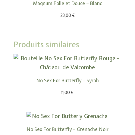
Magnum Folle et Douce – Blanc
23,00
€
Produits similaires
No Sex For Butterfly – Syrah
11,00
€
No Sex For Butterfly – Grenache Noir