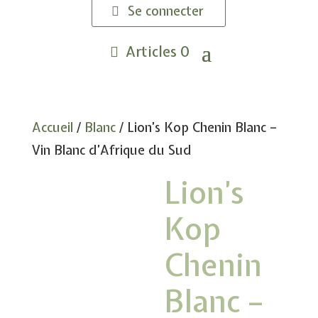
Se connecter
Articles 0
Accueil
/
Blanc
/ Lion’s Kop Chenin Blanc –
Vin Blanc d’Afrique du Sud
Lion’s
Kop
Chenin
Blanc –