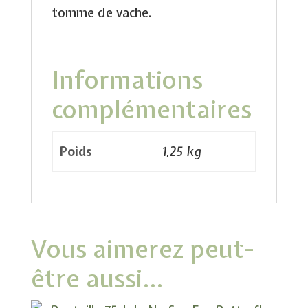
tomme de vache.
Informations
complémentaires
Poids
1,25 kg
Vous aimerez peut-
être aussi…