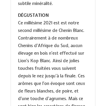
subtile minéralité.
DÉGUSTATION
Ce millésime 2021 est est notre
second millésime de Chenin Blanc.
Contrairement à de nombreux
Chenins d’Afrique du Sud, aucun
élevage en bois n’est effectué sur
Lion’s Kop Blanc. Ainsi de jolies
touches fruitées vous suivent
depuis le nez jusqu’à la finale. Ces
arômes que l’on évoque sont ceux
de fleurs blanches, de poire, et
d’une touche d’agrumes. Mais ce