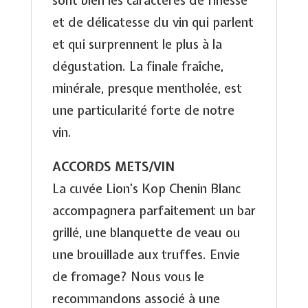
sont bien les caractères de finesse
et de délicatesse du vin qui parlent
et qui surprennent le plus à la
dégustation. La finale fraîche,
minérale, presque mentholée, est
une particularité forte de notre
vin.
ACCORDS METS/VIN
La cuvée Lion’s Kop Chenin Blanc
accompagnera parfaitement un bar
grillé, une blanquette de veau ou
une brouillade aux truffes. Envie
de fromage? Nous vous le
recommandons associé à une