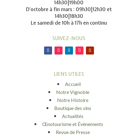
14h30|19h00
D’octobre à fin mars : 09h30|12h30 et
14h30|18h30
Le samedi de 10h à 17h en continu
SUIVEZ-NOUS
LIENS UTILES
Accueil
Notre Vignoble
Notre Histoire
Boutique des vins
Actualités
Œnotourisme et Évènements
Revue de Presse