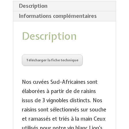
Description
Informations complémentaires
Description
Télécharger la fiche technique
Nos cuvées Sud-Africaines sont
élaborées à partir de de raisins
issus de 3 vignobles distincts. Nos
raisins sont sélectionnés sur souche
et ramassés et triés à la main Ceux
utilisés pour notre vin blanc Lion’s