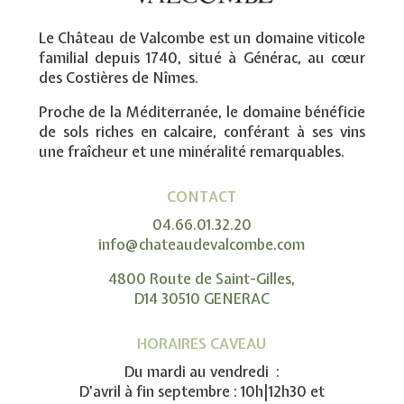
Le Château de Valcombe est un domaine viticole
familial depuis 1740, situé à Générac, au cœur
des Costières de Nîmes.
Proche de la Méditerranée, le domaine bénéficie
de sols riches en calcaire, conférant à ses vins
une fraîcheur et une minéralité remarquables.
CONTACT
04.66.01.32.20
info@chateaudevalcombe.com
4800 Route de Saint-Gilles,
D14 30510 GENERAC
HORAIRES CAVEAU
Du mardi au vendredi :
D’avril à fin septembre : 10h|12h30 et