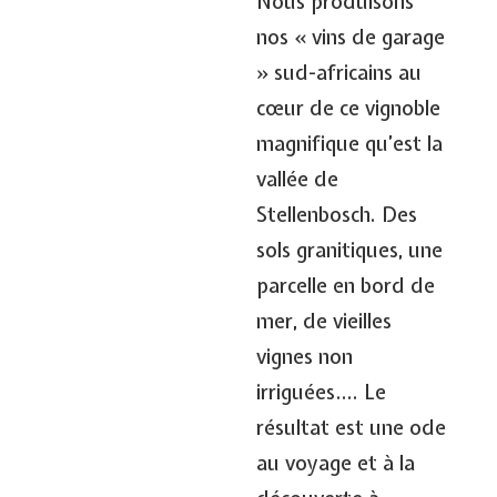
Nous produisons
nos « vins de garage
» sud-africains au
cœur de ce vignoble
magnifique qu’est la
vallée de
Stellenbosch. Des
sols granitiques, une
parcelle en bord de
mer, de vieilles
vignes non
irriguées…. Le
résultat est une ode
au voyage et à la