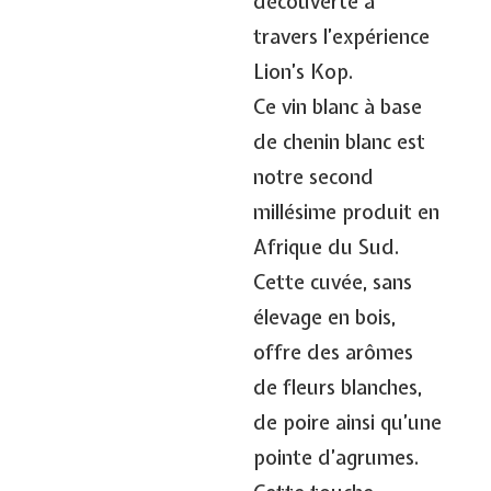
découverte à
travers l’expérience
Lion’s Kop.
Ce vin blanc à base
de chenin blanc est
notre second
millésime produit en
Afrique du Sud.
Cette cuvée, sans
élevage en bois,
offre des arômes
de fleurs blanches,
de poire ainsi qu’une
pointe d’agrumes.