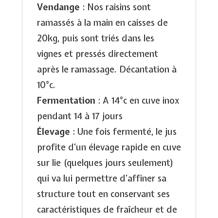
Vendange
: Nos raisins sont
ramassés à la main en caisses de
20kg, puis sont triés dans les
vignes et pressés directement
après le ramassage. Décantation à
10°c.
Fermentation
: A 14°c en cuve inox
pendant 14 à 17 jours
Élevage
: Une fois fermenté, le jus
profite d’un élevage rapide en cuve
sur lie (quelques jours seulement)
qui va lui permettre d’affiner sa
structure tout en conservant ses
caractéristiques de fraîcheur et de