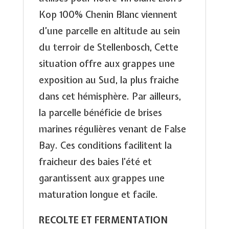
Kop 100% Chenin Blanc viennent
d’une parcelle en altitude au sein
du terroir de Stellenbosch, Cette
situation offre aux grappes une
exposition au Sud, la plus fraiche
dans cet hémisphère. Par ailleurs,
la parcelle bénéficie de brises
marines régulières venant de False
Bay. Ces conditions facilitent la
fraicheur des baies l’été et
garantissent aux grappes une
maturation longue et facile.
RECOLTE ET FERMENTATION