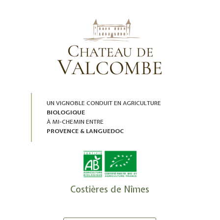
UN VIGNOBLE CONDUIT EN AGRICULTURE
BIOLOGIQUE
À MI-CHEMIN ENTRE
PROVENCE & LANGUEDOC
Costières de Nîmes