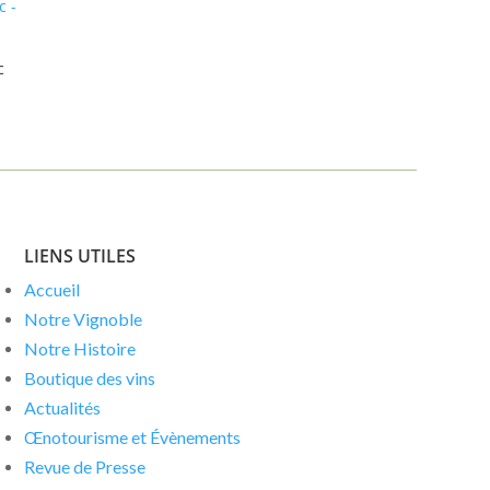
c
LIENS UTILES
Accueil
Notre Vignoble
Notre Histoire
Boutique des vins
Actualités
Œnotourisme et Évènements
Revue de Presse