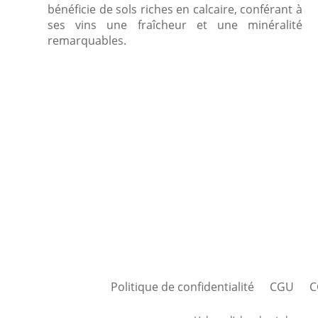
bénéficie de sols riches en calcaire, conférant à
ses vins une fraîcheur et une minéralité
remarquables.
Politique de confidentialité
CGU
C