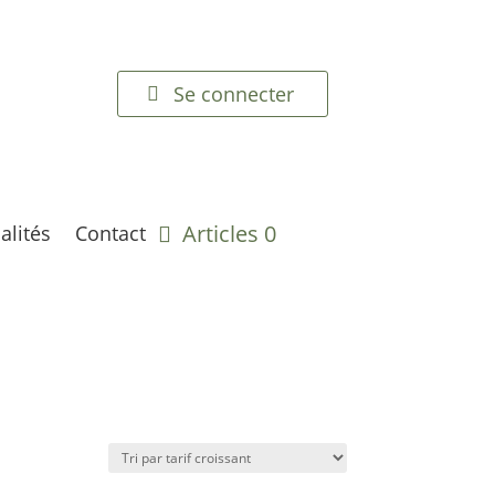
Se connecter
Articles 0
alités
Contact