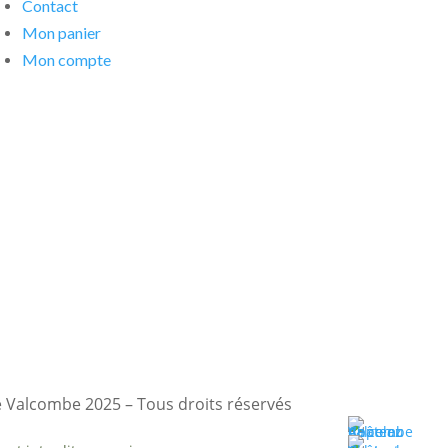
Contact
Mon panier
Mon compte
 Valcombe 2025 – Tous droits réservés